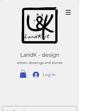
LandK - design
artistic drawings and stories
Log In