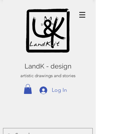
LandK - design
artistic drawings and stories
Log In