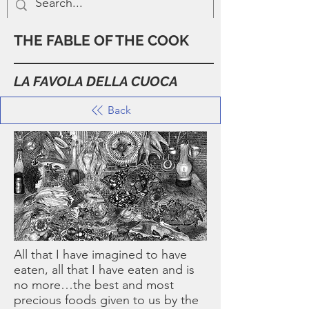
THE FABLE OF THE COOK
LA FAVOLA DELLA CUOCA
Back
All that I have imagined to have
eaten, all that I have eaten and is
no more…the best and most
precious foods given to us by the