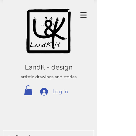
LandK - design
artistic drawings and stories
Log In