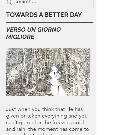
TOWARDS A BETTER DAY
VERSO UN GIORNO
MIGLIORE
Just when you think that life has
given or taken everything and you
can’t go on for the freezing cold
and rain, the moment has come to