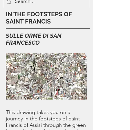
IN THE FOOTSTEPS OF
SAINT FRANCIS
SULLE ORME DI SAN
FRANCESCO
This drawing takes you on a
journey in the footsteps of Saint
Francis of Assisi through the green