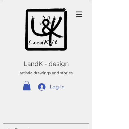
LandK - design
artistic drawings and stories
Log In