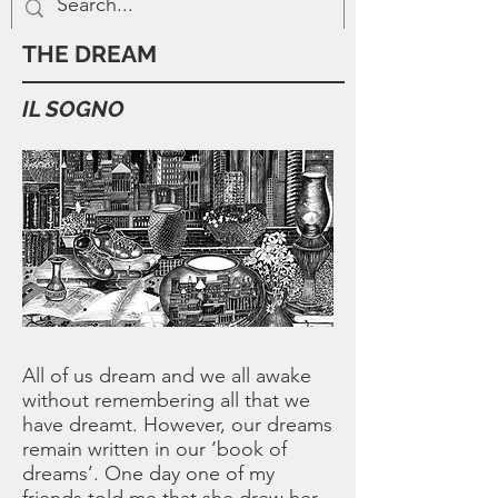
THE DREAM
IL SOGNO
All of us dream and we all awake
without remembering all that we
have dreamt. However, our dreams
remain written in our ‘book of
dreams’. One day one of my