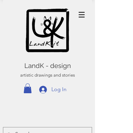
LandK - design
artistic drawings and stories
Log In