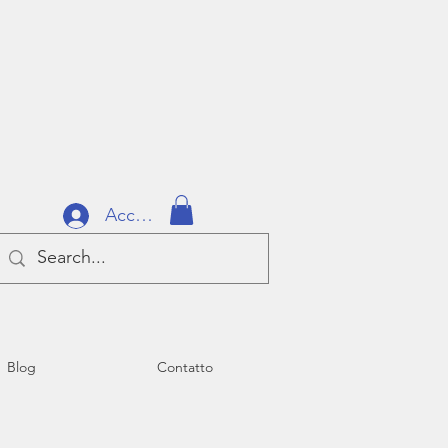
Accedi
Blog
Contatto