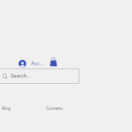
Accedi
Blog
Contatto