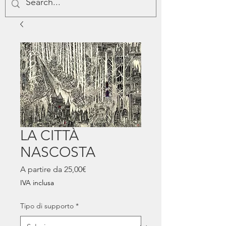
LA CITTÀ
NASCOSTA
Prezzo
A partire da
25,00€
scontato
IVA inclusa
Tipo di supporto
*