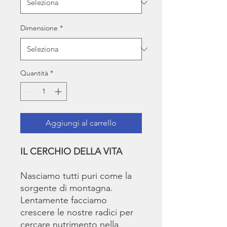
Dimensione
*
Quantità
*
Aggiungi al carrello
IL CERCHIO DELLA VITA
Nasciamo tutti puri come la
sorgente di montagna.
Lentamente facciamo
crescere le nostre radici per
cercare nutrimento nella