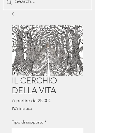
IL CERCHIO
DELLA VITA
Prezzo
A partire da
25,00€
scontato
IVA inclusa
Tipo di supporto
*