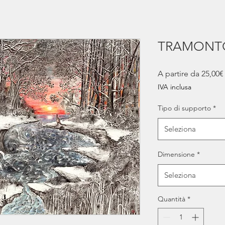
TRAMONTO
A partire da
25,00€
IVA inclusa
Tipo di supporto
*
Seleziona
Dimensione
*
Seleziona
Quantità
*