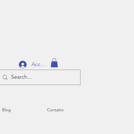
Accedi
Blog
Contatto