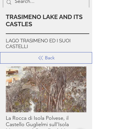
TRASIMENO LAKE AND ITS
CASTLES
LAGO TRASIMENO ED I SUOI
CASTELLI
Back
La Rocca di Isola Polvese, il
Castello Guglielmi sull’Isola