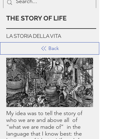
THE STORY OF LIFE
LA STORIA DELLA VITA
Back
My idea was to tell the story of
who we are and above all of
“what we are made of” in the
language that I know best: the