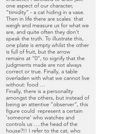
one aspect of our character,
“timidity” - a cat hiding in a vase.
Then in life there are scales that
weigh and measure us for what we
are, and quite often they don’t
speak the truth. To illustrate this,
one plate is empty whilst the other
is full of fruit, but the arrow
remains at “0”, to signify that the
judgments made are not always
correct or true. Finally, a table
overladen with what we cannot live
without: food …
Finally, there is a personality
amongst the others, but instead of
being an attentive “observer”, this
figure could represent a certain
‘someone’ who watches and
controls us ….the head of the
house?!! I refer to the cat, who