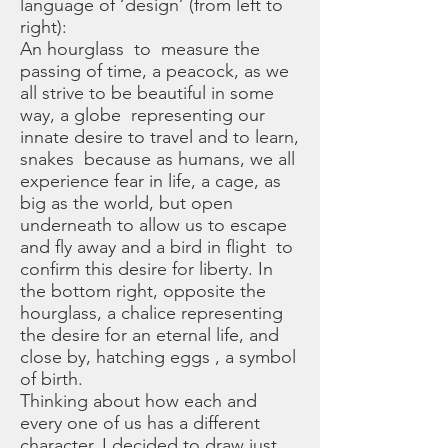
language of ‘design’ (from left to
right):
An hourglass to measure the
passing of time, a peacock, as we
all strive to be beautiful in some
way, a globe representing our
innate desire to travel and to learn,
snakes because as humans, we all
experience fear in life, a cage, as
big as the world, but open
underneath to allow us to escape
and fly away and a bird in flight to
confirm this desire for liberty. In
the bottom right, opposite the
hourglass, a chalice representing
the desire for an eternal life, and
close by, hatching eggs , a symbol
of birth.
Thinking about how each and
every one of us has a different
character, I decided to draw just