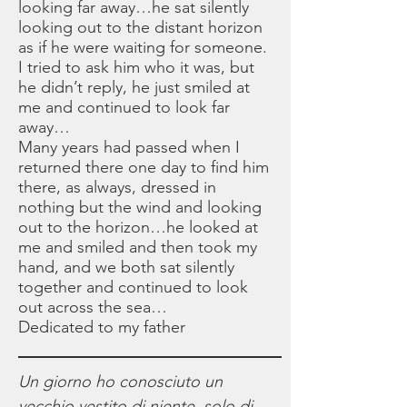
looking far away…he sat silently
looking out to the distant horizon
as if he were waiting for someone.
I tried to ask him who it was, but
he didn’t reply, he just smiled at
me and continued to look far
away…
Many years had passed when I
returned there one day to find him
there, as always, dressed in
nothing but the wind and looking
out to the horizon…he looked at
me and smiled and then took my
hand, and we both sat silently
together and continued to look
out across the sea…
Dedicated to my father
Un giorno ho conosciuto un
vecchio vestito di niente, solo di