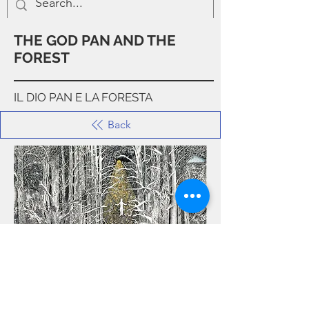
THE GOD PAN AND THE
FOREST
IL DIO PAN E LA FORESTA
Back