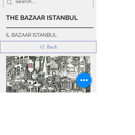
THE BAZAAR ISTANBUL
IL BAZAAR ISTANBUL
Back