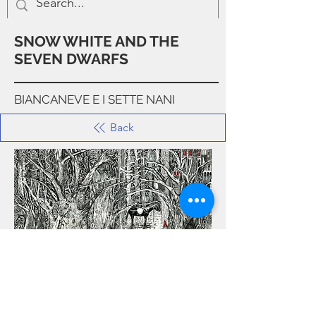
SNOW WHITE AND THE
SEVEN DWARFS
BIANCANEVE E I SETTE NANI
Back