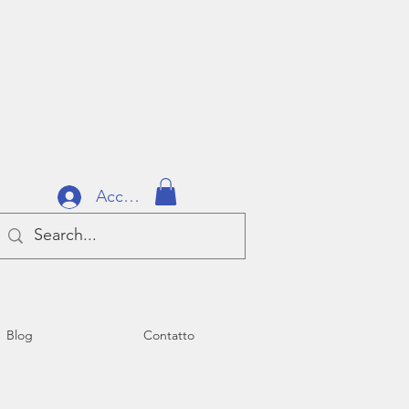
Accedi
Blog
Contatto