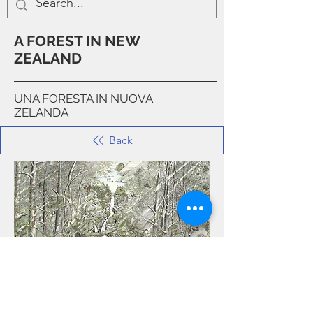
A FOREST IN NEW
ZEALAND
UNA FORESTA IN NUOVA
ZELANDA
Back