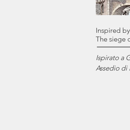
Inspired by
The siege 
Ispirato a 
Assedio di