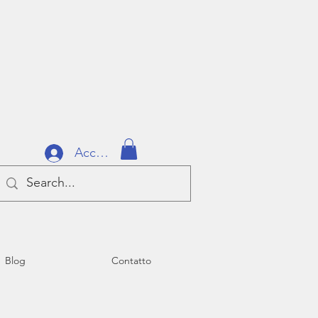
Accedi
Blog
Contatto