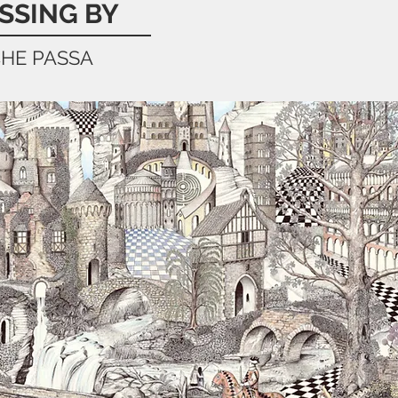
SSING BY
CHE PASSA