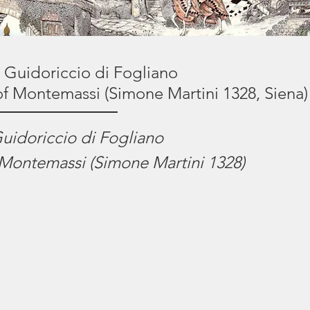
 Guidoriccio di Fogliano
of Montemassi (Simone Martini 1328, Siena)
Guidoriccio di Fogliano
 Montemassi (Simone Martini 1328)