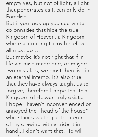
empty yes, but not of light, a light
that penetrates as it can only do in
Paradise…
But if you look up you see white
colonnades that hide the true
Kingdom of Heaven, a Kingdom
where according to my belief, we
all must go….
But maybe it’s not right that if in
life we have made one, or maybe
two mistakes, we must then live in
an eternal inferno. It’s also true
that they have always taught us to
forgive, therefore I hope that this
Kingdom of Heaven truly exists.
I hope I haven’t inconvenienced or
annoyed the “head of the house”
who stands waiting at the centre
of my drawing with a trident in
hand...I don't want that. He will