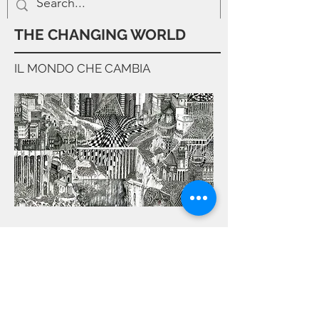
THE CHANGING WORLD
IL MONDO CHE CAMBIA