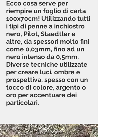
Ecco cosa serve per
riempire un foglio di carta
100x70cm! Utilizzando tutti
i tipi di penne a inchiostro
nero, Pilot, Staedtler e
altre, da spessori molto fini
come 0,03mm, fino ad un
nero intenso da 0,5mm.
Diverse tecniche utilizzate
per creare luci, ombre e
prospettiva, spesso con un
tocco di colore, argento o
oro per accentuare dei
particolari.