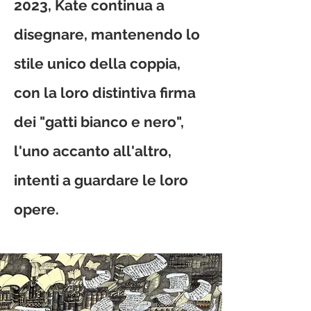
2023, Kate continua a
disegnare, mantenendo lo
stile unico della coppia,
con la loro distintiva firma
dei "gatti bianco e nero",
l'uno accanto all'altro,
intenti a guardare le loro
opere.