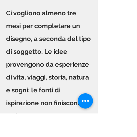
Ci vogliono almeno tre
mesi per completare un
disegno, a seconda del tipo
di soggetto. Le idee
provengono da esperienze
di vita, viaggi, storia, natura
e sogni: le fonti di
ispirazione non finiscono
mai.