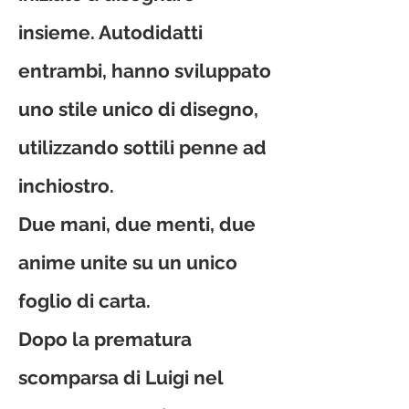
insieme. Autodidatti
entrambi, hanno sviluppato
uno stile unico di disegno,
utilizzando sottili penne ad
inchiostro.
Due mani, due menti, due
anime unite su un unico
foglio di carta.
Dopo la prematura
scomparsa di
Luigi
nel